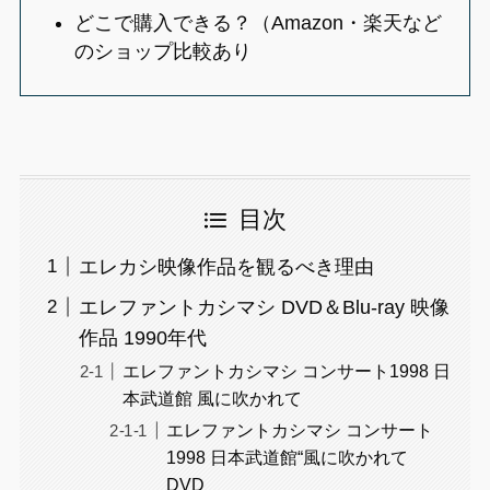
どこで購入できる？（Amazon・楽天など
のショップ比較あり
目次
エレカシ映像作品を観るべき理由
エレファントカシマシ DVD＆Blu-ray 映像
作品 1990年代
エレファントカシマシ コンサート1998 日
本武道館 風に吹かれて
エレファントカシマシ コンサート
1998 日本武道館“風に吹かれて
DVD