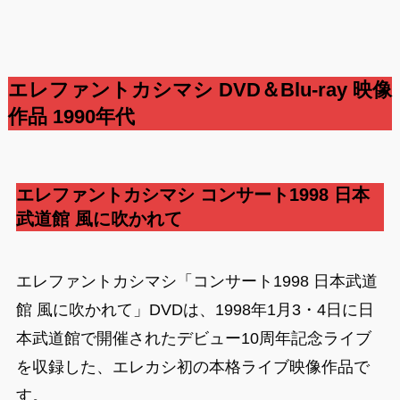
エレファントカシマシ DVD＆Blu-ray 映像
作品 1990年代
エレファントカシマシ
コンサート1998 日本
武道館 風に吹かれて
エレファントカシマシ「コンサート1998 日本武道
館 風に吹かれて」DVDは、1998年1月3・4日に日
本武道館で開催されたデビュー10周年記念ライブ
を収録した、エレカシ初の本格ライブ映像作品で
す。