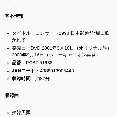
基本情報
タイトル
：コンサート1998 日本武道館“風に吹
かれて
発売日
：DVD 2001年3月16日（オリジナル盤）
2009年9月16日（ポニーキャニオン再発）
品番
：PCBP.51638
JANコード
：4988013905443
収録時間
：約87分
収録曲
奴隷天国