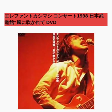
エレファントカシマシ
コンサート1998 日本武
道館“風に吹かれて
DVD