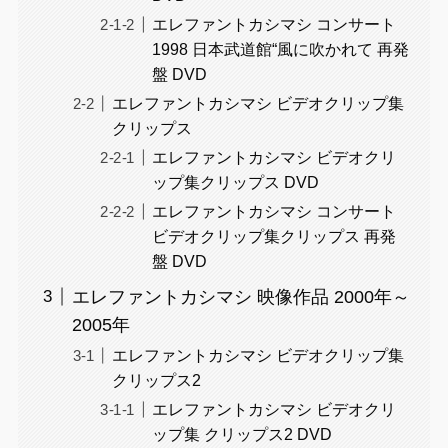
エレファントカシマシ コンサート
1998 日本武道館“風に吹かれて 再発
盤 DVD
エレファントカシマシ ビデオクリップ集
クリップス
エレファントカシマシ ビデオクリ
ップ集クリップス DVD
エレファントカシマシ コンサート
ビデオクリップ集クリップス 再発
盤 DVD
エレファントカシマシ 映像作品 2000年～
2005年
エレファントカシマシ ビデオクリップ集
クリップス2
エレファントカシマシ ビデオクリ
ップ集 クリップス2 DVD