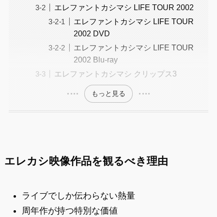
エレファントカシマシ LIFE TOUR 2002
エレファントカシマシ LIFE TOUR
2002 DVD
エレファントカシマシ LIFE TOUR
2002 Blu-ray
エレファントカシマシ クリップス3
もっと見る
エレカシ映像作品を観るべき理由
ライブでしか伝わらない熱量
周年作が持つ特別な価値