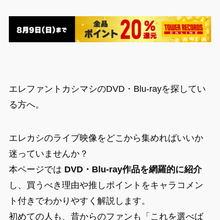
エレファントカシマシのDVD・Blu-rayを探してい
る方へ。
エレカシのライブ映像をどこから集めればいいか
迷っていませんか？
本ページでは
DVD・Blu-ray作品を網羅的に紹介
し、買うべき理由や推しポイントをキャラコメン
ト付きでわかりやすく解説します。
初めての人も、昔からのファンも「これを選べば