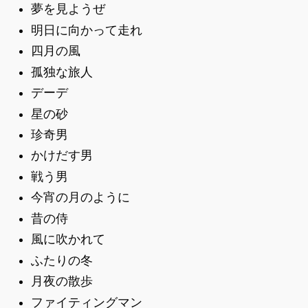
夢を見ようぜ
明日に向かって走れ
四月の風
孤独な旅人
デーデ
星の砂
珍奇男
かけだす男
戦う男
今宵の月のように
昔の侍
風に吹かれて
ふたりの冬
月夜の散歩
ファイティングマン