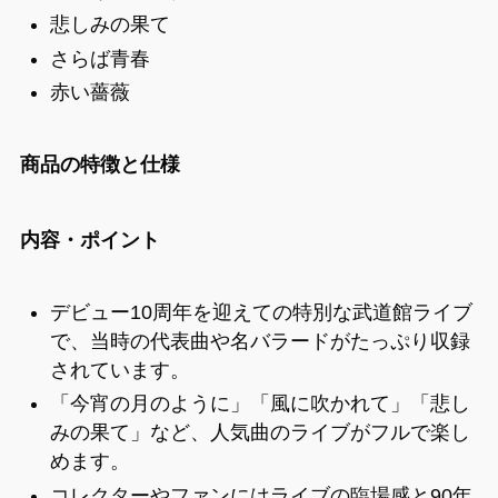
悲しみの果て
さらば青春
赤い薔薇
商品の特徴と仕様
内容・ポイント
デビュー10周年を迎えての特別な武道館ライブ
で、当時の代表曲や名バラードがたっぷり収録
されています。
「今宵の月のように」「風に吹かれて」「悲し
みの果て」など、人気曲のライブがフルで楽し
めます。
コレクターやファンにはライブの臨場感と90年