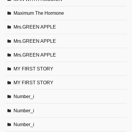
Maximum The Hormone
Mrs.GREEN APPLE
Mrs.GREEN APPLE
Mrs.GREEN APPLE
MY FIRST STORY
MY FIRST STORY
Number_i
Number_i
Number_i