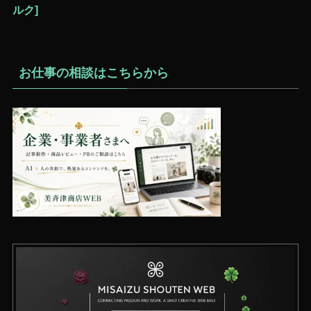
ルク]
お仕事の相談はこちらから