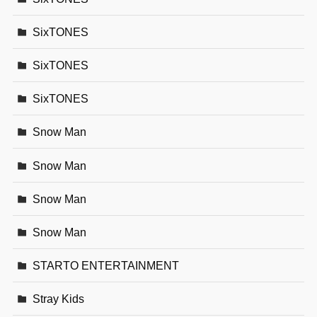
SixTONES
SixTONES
SixTONES
Snow Man
Snow Man
Snow Man
Snow Man
STARTO ENTERTAINMENT
Stray Kids