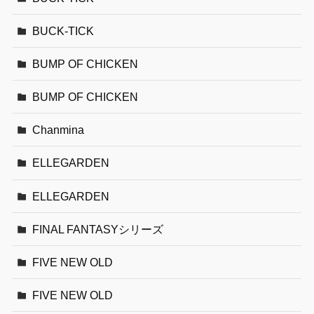
BUCK-TICK
BUMP OF CHICKEN
BUMP OF CHICKEN
Chanmina
ELLEGARDEN
ELLEGARDEN
FINAL FANTASYシリーズ
FIVE NEW OLD
FIVE NEW OLD