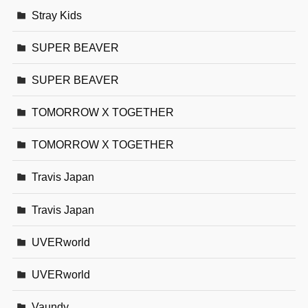
Stray Kids
SUPER BEAVER
SUPER BEAVER
TOMORROW X TOGETHER
TOMORROW X TOGETHER
Travis Japan
Travis Japan
UVERworld
UVERworld
Vaundy