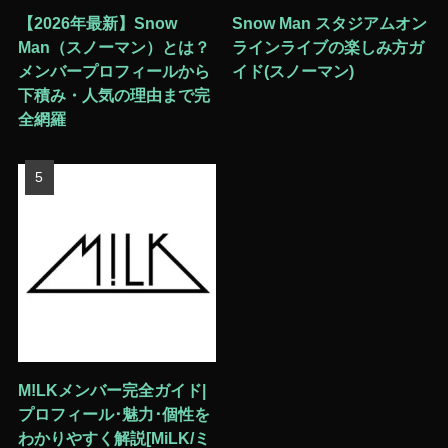
【2026年最新】Snow
Snow Man スタジアムオン
Man（スノーマン）とは？
ラインライブの楽しみ方ガ
メンバープロフィールから
イド(スノーマン)
下積み・人気の理由まで完
全網羅
M!LKメンバー完全ガイド|
プロフィール･魅力･個性を
わかりやすく解説[MiLK/ミ