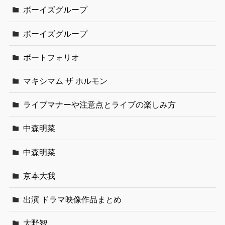
ボーイズグループ
ボーイズグループ
ポートフォリオ
マキシマム ザ ホルモン
ライブマナーや注意点とライブの楽しみ方
中森明菜
中森明菜
京本大我
出演 ドラマ映像作品まとめ
大野智