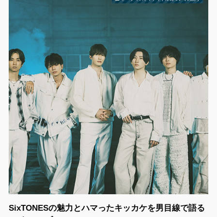
SixTONESの魅力とハマったキッカケを男目線で語る