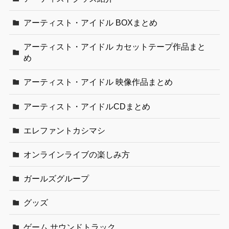
アーティスト・アイドル BOXまとめ
アーティスト・アイドル カセットテープ作品まと
め
アーティスト・アイドル 映像作品まとめ
アーティスト・アイドルCDまとめ
エレファントカシマシ
オンラインライブの楽しみ方
ガールズグループ
グッズ
ゲーム サウンドトラック