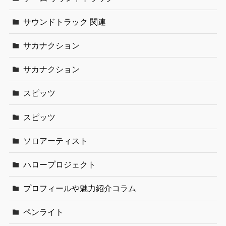
サウンドトラック 関連
サカナクション
サカナクション
スピッツ
スピッツ
ソロアーティスト
ハロープロジェクト
プロフィールや魅力紹介コラム
ペンライト