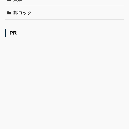
邦ロック
PR