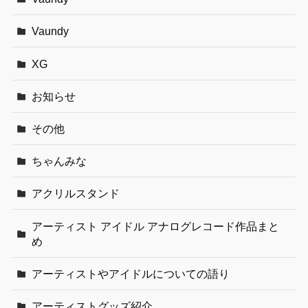
Vaundy
XG
お知らせ
その他
ちゃんみな
アクリルスタンド
アーティスト アイドル アナログレコード作品まと
め
アーティストやアイドルについての語り
アーティストグッズ紹介