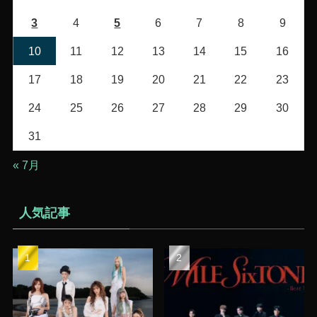
3
4
5
6
7
8
9
10
11
12
13
14
15
16
17
18
19
20
21
22
23
24
25
26
27
28
29
30
31
« 7月
人気記事