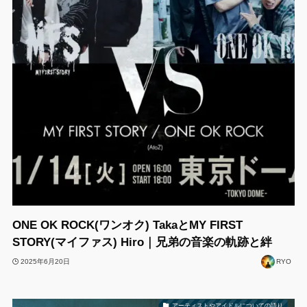
ONE OK ROCK(ワンオク) TakaとMY FIRST
STORY(マイファス) Hiro｜兄弟の音楽の軌跡と絆
2025年6月20日
RYO
アーティストやアイドルについての語り