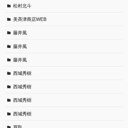
松村北斗
美斉津商店WEB
藤井風
藤井風
藤井風
西城秀樹
西城秀樹
西城秀樹
西城秀樹
買取