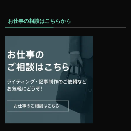
お仕事の相談はこちらから