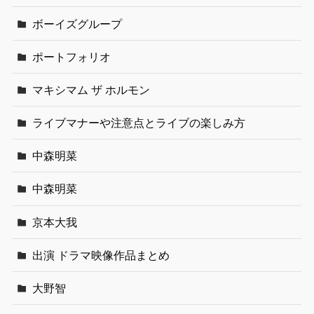
ボーイズグループ
ポートフォリオ
マキシマム ザ ホルモン
ライブマナーや注意点とライブの楽しみ方
中森明菜
中森明菜
京本大我
出演 ドラマ映像作品まとめ
大野智