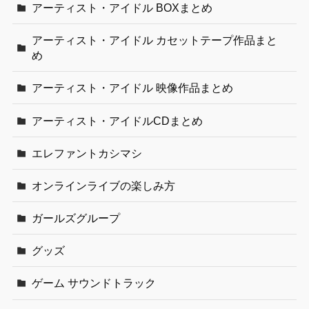
アーティスト・アイドル BOXまとめ
アーティスト・アイドル カセットテープ作品まと
め
アーティスト・アイドル 映像作品まとめ
アーティスト・アイドルCDまとめ
エレファントカシマシ
オンラインライブの楽しみ方
ガールズグループ
グッズ
ゲーム サウンドトラック