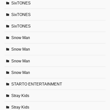
SixTONES
SixTONES
SixTONES
Snow Man
Snow Man
Snow Man
Snow Man
STARTO ENTERTAINMENT
Stray Kids
Stray Kids