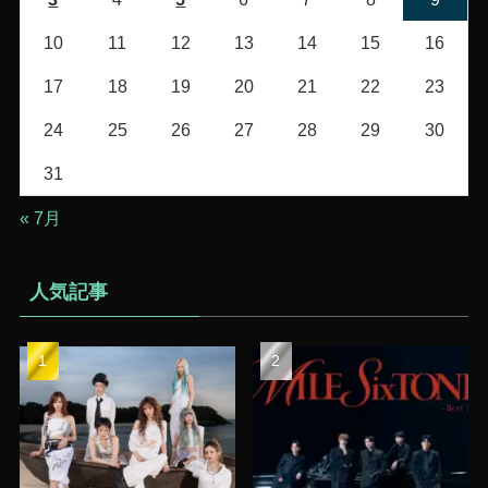
10
11
12
13
14
15
16
17
18
19
20
21
22
23
24
25
26
27
28
29
30
31
« 7月
人気記事