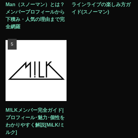
Man（スノーマン）とは？
ラインライブの楽しみ方ガ
メンバープロフィールから
イド(スノーマン)
下積み・人気の理由まで完
全網羅
M!LKメンバー完全ガイド|
プロフィール･魅力･個性を
わかりやすく解説[MiLK/ミ
ルク]