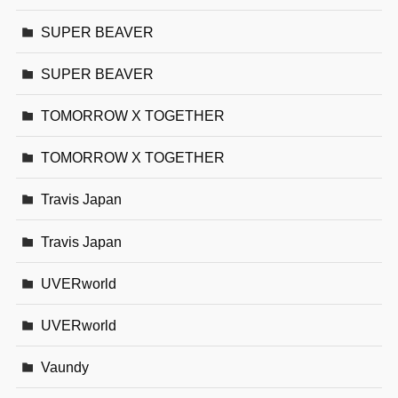
SUPER BEAVER
SUPER BEAVER
TOMORROW X TOGETHER
TOMORROW X TOGETHER
Travis Japan
Travis Japan
UVERworld
UVERworld
Vaundy