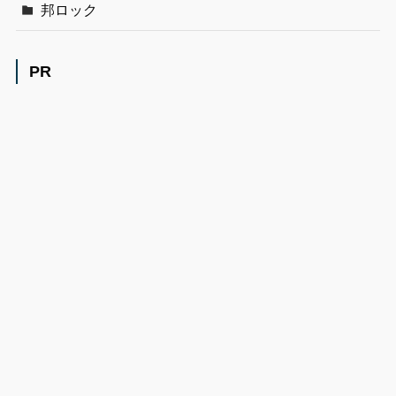
邦ロック
PR