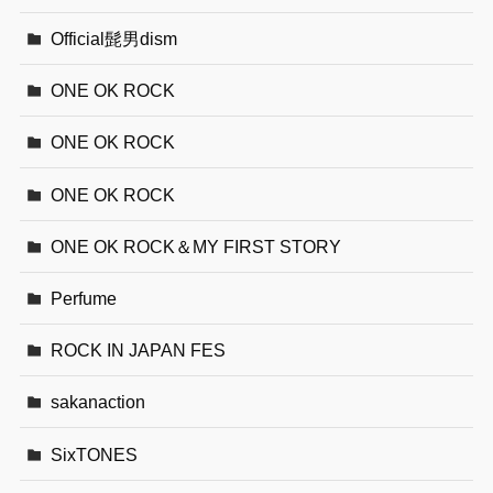
Official髭男dism
ONE OK ROCK
ONE OK ROCK
ONE OK ROCK
ONE OK ROCK＆MY FIRST STORY
Perfume
ROCK IN JAPAN FES
sakanaction
SixTONES