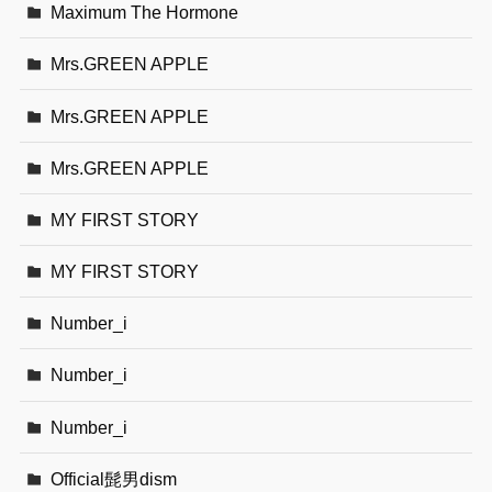
Maximum The Hormone
Mrs.GREEN APPLE
Mrs.GREEN APPLE
Mrs.GREEN APPLE
MY FIRST STORY
MY FIRST STORY
Number_i
Number_i
Number_i
Official髭男dism