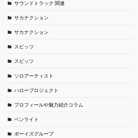
サウンドトラック 関連
サカナクション
サカナクション
スピッツ
スピッツ
ソロアーティスト
ハロープロジェクト
プロフィールや魅力紹介コラム
ペンライト
ボーイズグループ