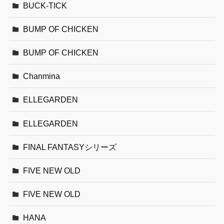
BUCK-TICK
BUMP OF CHICKEN
BUMP OF CHICKEN
Chanmina
ELLEGARDEN
ELLEGARDEN
FINAL FANTASYシリーズ
FIVE NEW OLD
FIVE NEW OLD
HANA