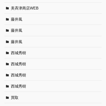
美斉津商店WEB
藤井風
藤井風
藤井風
西城秀樹
西城秀樹
西城秀樹
西城秀樹
買取