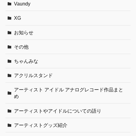
Vaundy
XG
お知らせ
その他
ちゃんみな
アクリルスタンド
アーティスト アイドル アナログレコード作品まと
め
アーティストやアイドルについての語り
アーティストグッズ紹介