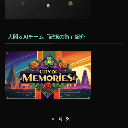
人間＆AIチーム「記憶の街」紹介