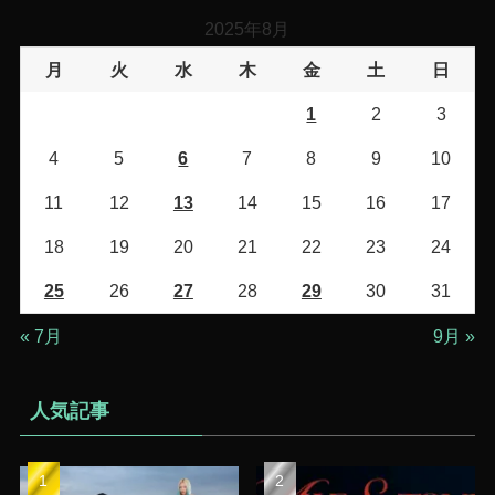
リ
2025年8月
ー
月
火
水
木
金
土
日
1
2
3
4
5
6
7
8
9
10
11
12
13
14
15
16
17
18
19
20
21
22
23
24
25
26
27
28
29
30
31
« 7月
9月 »
人気記事