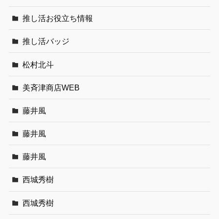
推し活お役立ち情報
推し活バッジ
松村北斗
美斉津商店WEB
藤井風
藤井風
藤井風
西城秀樹
西城秀樹