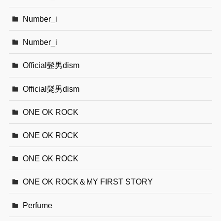
Number_i
Number_i
Official髭男dism
Official髭男dism
ONE OK ROCK
ONE OK ROCK
ONE OK ROCK
ONE OK ROCK＆MY FIRST STORY
Perfume