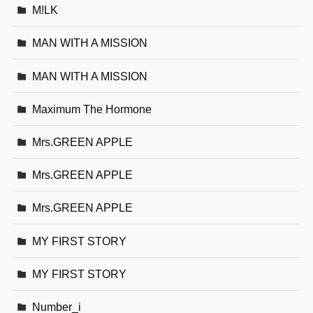
M!LK
MAN WITH A MISSION
MAN WITH A MISSION
Maximum The Hormone
Mrs.GREEN APPLE
Mrs.GREEN APPLE
Mrs.GREEN APPLE
MY FIRST STORY
MY FIRST STORY
Number_i