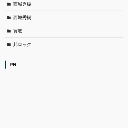
西城秀樹
西城秀樹
買取
邦ロック
PR