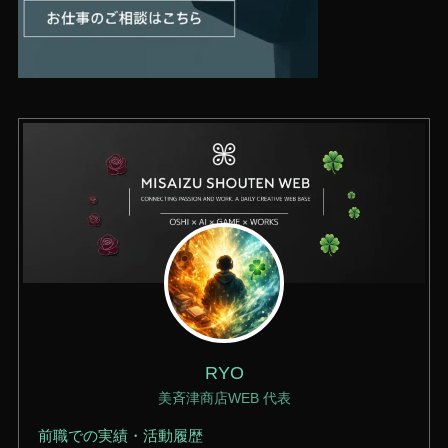
RYO
美斉津商店WEB 代表
前職での実績・活動履歴