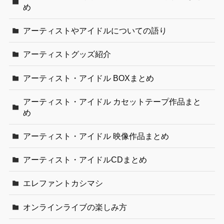
め
アーティストやアイドルについての語り
アーティストグッズ紹介
アーティスト・アイドル BOXまとめ
アーティスト・アイドル カセットテープ作品まと
め
アーティスト・アイドル 映像作品まとめ
アーティスト・アイドルCDまとめ
エレファントカシマシ
オンラインライブの楽しみ方