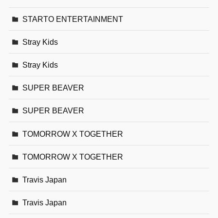
STARTO ENTERTAINMENT
Stray Kids
Stray Kids
SUPER BEAVER
SUPER BEAVER
TOMORROW X TOGETHER
TOMORROW X TOGETHER
Travis Japan
Travis Japan