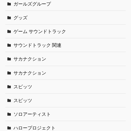
ガールズグループ
グッズ
ゲーム サウンドトラック
サウンドトラック 関連
サカナクション
サカナクション
スピッツ
スピッツ
ソロアーティスト
ハロープロジェクト