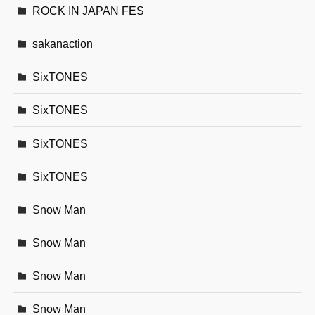
ROCK IN JAPAN FES
sakanaction
SixTONES
SixTONES
SixTONES
SixTONES
Snow Man
Snow Man
Snow Man
Snow Man