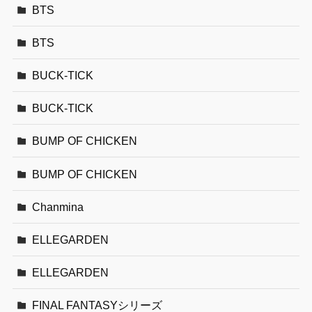
BTS
BTS
BUCK-TICK
BUCK-TICK
BUMP OF CHICKEN
BUMP OF CHICKEN
Chanmina
ELLEGARDEN
ELLEGARDEN
FINAL FANTASYシリーズ