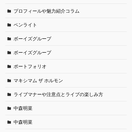
プロフィールや魅力紹介コラム
ペンライト
ボーイズグループ
ボーイズグループ
ポートフォリオ
マキシマム ザ ホルモン
ライブマナーや注意点とライブの楽しみ方
中森明菜
中森明菜