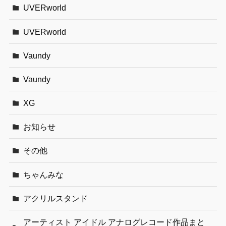
UVERworld
UVERworld
Vaundy
Vaundy
XG
お知らせ
その他
ちゃんみな
アクリルスタンド
アーティスト アイドル アナログレコード作品まと