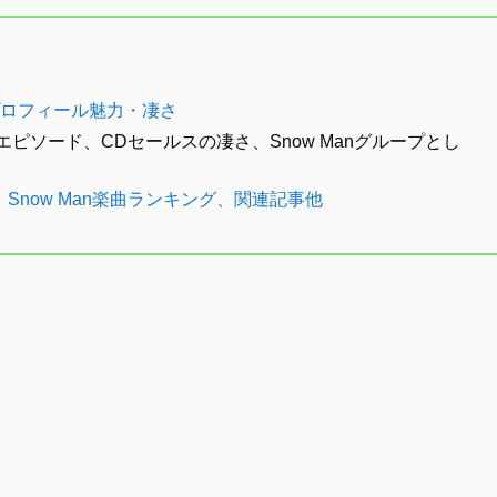
のプロフィール魅力・凄さ
ピソード、CDセールスの凄さ、Snow Manグループとし
、Snow Man楽曲ランキング、関連記事他