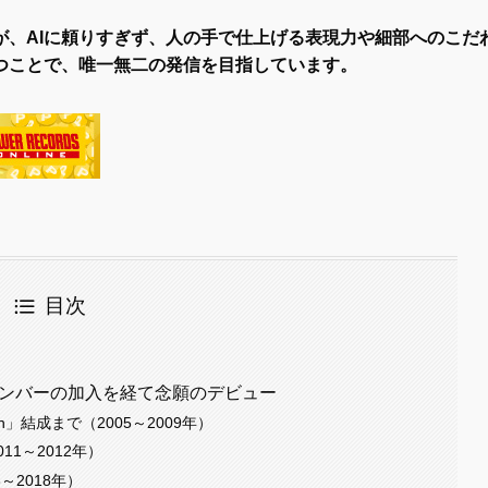
が、AIに頼りすぎず、人の手で仕上げる表現力や細部へのこだ
つことで、唯一無二の発信を目指しています。
目次
メンバーの加入を経て念願のデビュー
an」結成まで（2005～2009年）
2011～2012年）
～2018年）