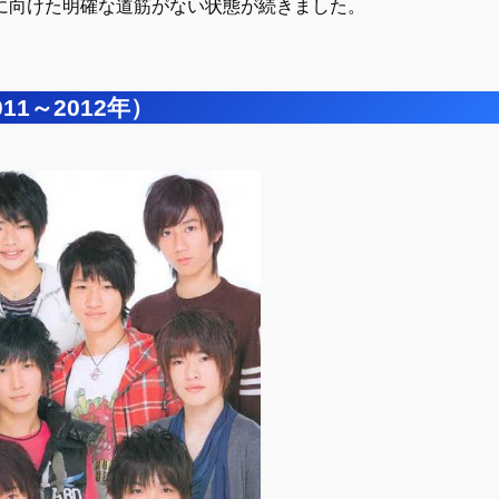
に向けた明確な道筋がない状態が続きました。
011～2012年）