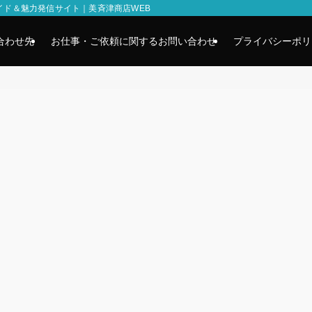
イド＆魅力発信サイト｜美斉津商店WEB
合わせ先
お仕事・ご依頼に関するお問い合わせ
プライバシーポリ