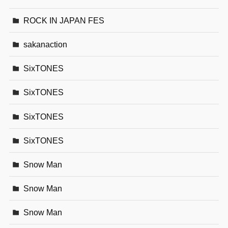
ROCK IN JAPAN FES
sakanaction
SixTONES
SixTONES
SixTONES
SixTONES
Snow Man
Snow Man
Snow Man