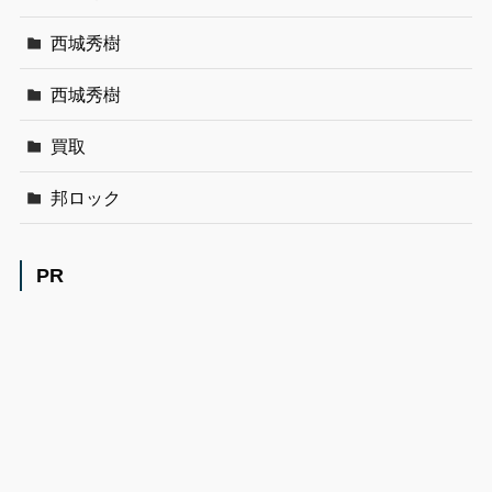
西城秀樹
西城秀樹
買取
邦ロック
PR