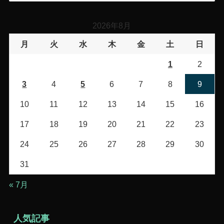
ゴ
リ
2026年8月
ー
月
火
水
木
金
土
日
1
2
3
4
5
6
7
8
9
10
11
12
13
14
15
16
17
18
19
20
21
22
23
24
25
26
27
28
29
30
31
« 7月
人気記事