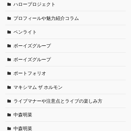
ハロープロジェクト
プロフィールや魅力紹介コラム
ペンライト
ボーイズグループ
ボーイズグループ
ポートフォリオ
マキシマム ザ ホルモン
ライブマナーや注意点とライブの楽しみ方
中森明菜
中森明菜