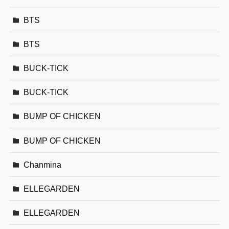
BTS
BTS
BUCK-TICK
BUCK-TICK
BUMP OF CHICKEN
BUMP OF CHICKEN
Chanmina
ELLEGARDEN
ELLEGARDEN