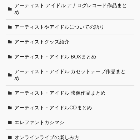
アーティスト アイドル アナログレコード作品まと
め
アーティストやアイドルについての語り
アーティストグッズ紹介
アーティスト・アイドル BOXまとめ
アーティスト・アイドル カセットテープ作品まと
め
アーティスト・アイドル 映像作品まとめ
アーティスト・アイドルCDまとめ
エレファントカシマシ
オンラインライブの楽しみ方