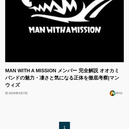
MAN WITH A MISSION メンバー 完全解説 オオカミ
バンドの魅力・凄さと気になる正体を徹底考察|マン
ウィズ
2025年5月7日
RYO
1