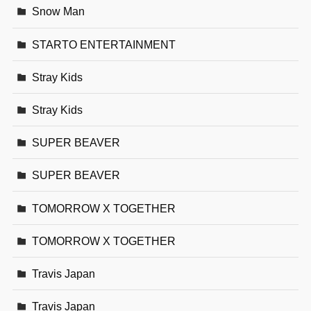
Snow Man
STARTO ENTERTAINMENT
Stray Kids
Stray Kids
SUPER BEAVER
SUPER BEAVER
TOMORROW X TOGETHER
TOMORROW X TOGETHER
Travis Japan
Travis Japan