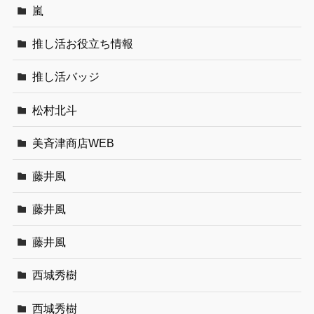
嵐
推し活お役立ち情報
推し活バッジ
松村北斗
美斉津商店WEB
藤井風
藤井風
藤井風
西城秀樹
西城秀樹