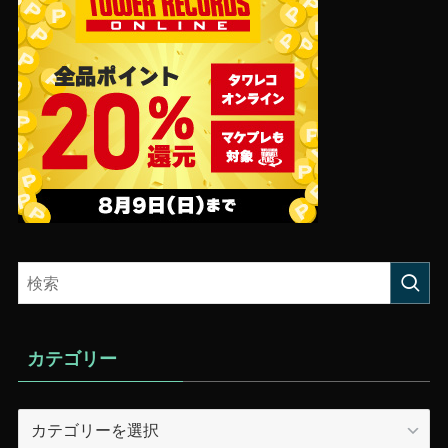
カテゴリー
カ
テ