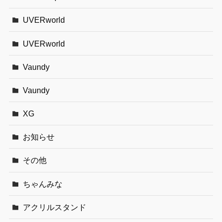
UVERworld
UVERworld
Vaundy
Vaundy
XG
お知らせ
その他
ちゃんみな
アクリルスタンド