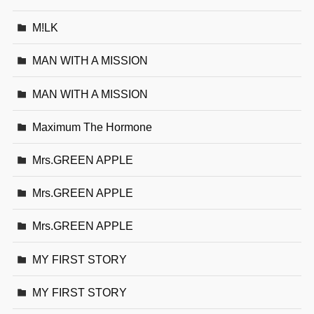
M!LK
MAN WITH A MISSION
MAN WITH A MISSION
Maximum The Hormone
Mrs.GREEN APPLE
Mrs.GREEN APPLE
Mrs.GREEN APPLE
MY FIRST STORY
MY FIRST STORY