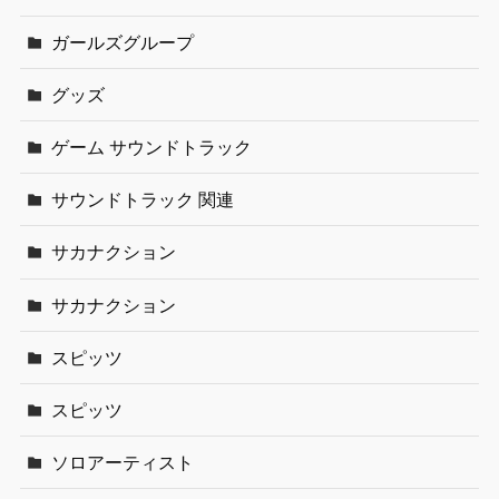
ガールズグループ
グッズ
ゲーム サウンドトラック
サウンドトラック 関連
サカナクション
サカナクション
スピッツ
スピッツ
ソロアーティスト