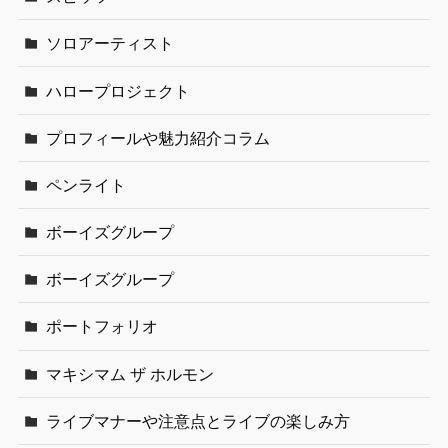
ソロアーティスト
ハロープロジェクト
プロフィールや魅力紹介コラム
ペンライト
ボーイズグループ
ボーイズグループ
ポートフォリオ
マキシマム ザ ホルモン
ライブマナーや注意点とライブの楽しみ方