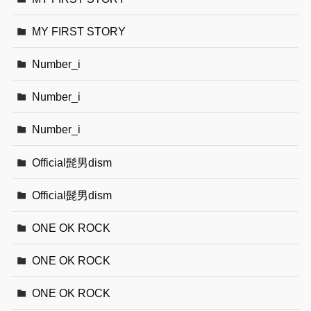
MY FIRST STORY
Number_i
Number_i
Number_i
Official髭男dism
Official髭男dism
ONE OK ROCK
ONE OK ROCK
ONE OK ROCK