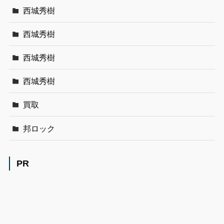
西城秀樹
西城秀樹
西城秀樹
西城秀樹
買取
邦ロック
PR