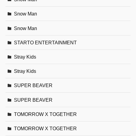
Snow Man
Snow Man
STARTO ENTERTAINMENT
Stray Kids
Stray Kids
SUPER BEAVER
SUPER BEAVER
TOMORROW X TOGETHER
TOMORROW X TOGETHER