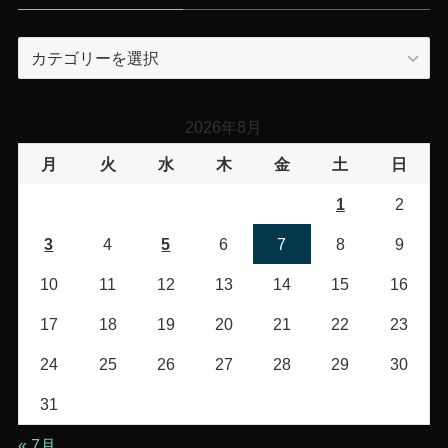
カ
テ
ゴ
リ
2026年8月
ー
月
火
水
木
金
土
日
1
2
3
4
5
6
7
8
9
10
11
12
13
14
15
16
17
18
19
20
21
22
23
24
25
26
27
28
29
30
31
« 7月