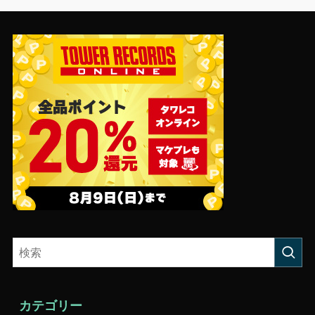
カテゴリー