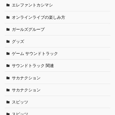
エレファントカシマシ
オンラインライブの楽しみ方
ガールズグループ
グッズ
ゲーム サウンドトラック
サウンドトラック 関連
サカナクション
サカナクション
スピッツ
スピッツ