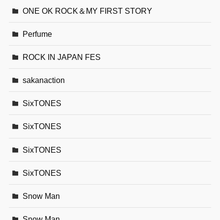
ONE OK ROCK＆MY FIRST STORY
Perfume
ROCK IN JAPAN FES
sakanaction
SixTONES
SixTONES
SixTONES
SixTONES
Snow Man
Snow Man