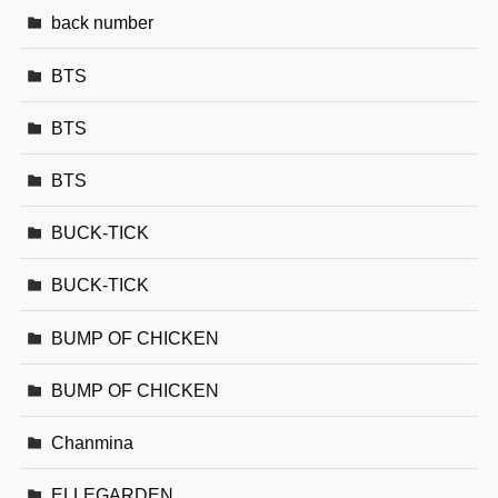
back number
BTS
BTS
BTS
BUCK-TICK
BUCK-TICK
BUMP OF CHICKEN
BUMP OF CHICKEN
Chanmina
ELLEGARDEN