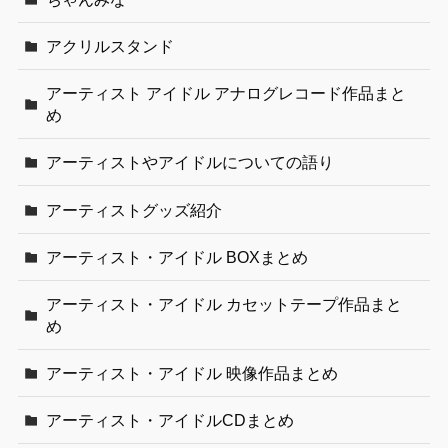
アクリルスタンド
アーティスト アイドル アナログレコード作品まと
め
アーティストやアイドルについての語り
アーティストグッズ紹介
アーティスト・アイドル BOXまとめ
アーティスト・アイドル カセットテープ作品まと
め
アーティスト・アイドル 映像作品まとめ
アーティスト・アイドルCDまとめ