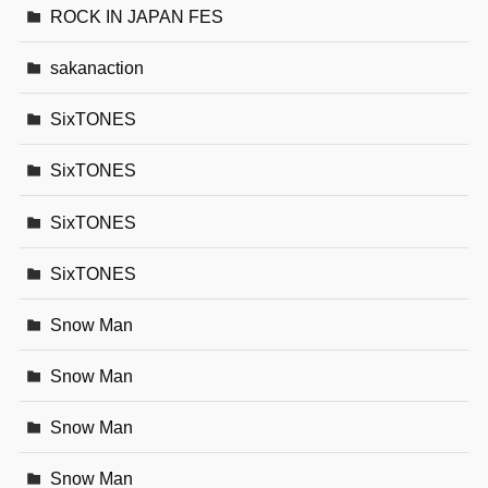
ROCK IN JAPAN FES
sakanaction
SixTONES
SixTONES
SixTONES
SixTONES
Snow Man
Snow Man
Snow Man
Snow Man