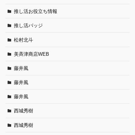
推し活お役立ち情報
推し活バッジ
松村北斗
美斉津商店WEB
藤井風
藤井風
藤井風
西城秀樹
西城秀樹