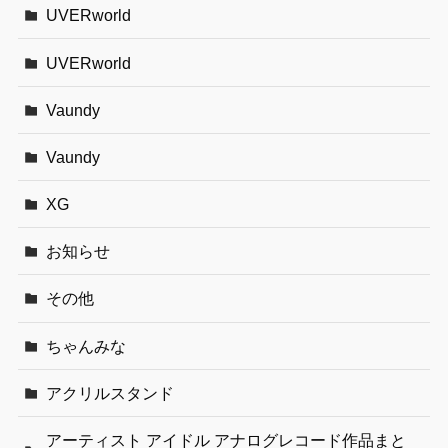
UVERworld
UVERworld
Vaundy
Vaundy
XG
お知らせ
その他
ちゃんみな
アクリルスタンド
アーティスト アイドル アナログレコード作品まと