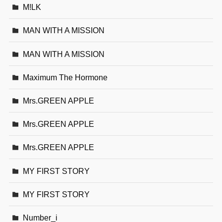
M!LK
MAN WITH A MISSION
MAN WITH A MISSION
Maximum The Hormone
Mrs.GREEN APPLE
Mrs.GREEN APPLE
Mrs.GREEN APPLE
MY FIRST STORY
MY FIRST STORY
Number_i