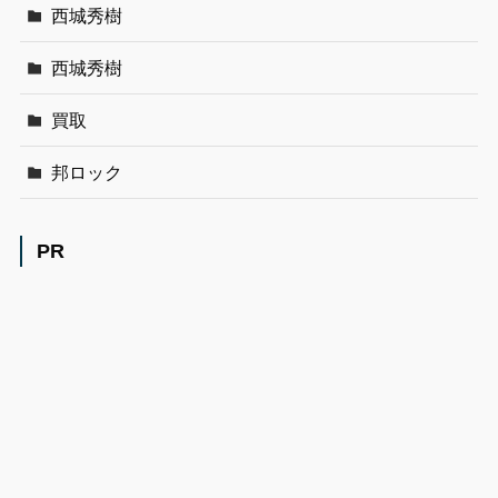
西城秀樹
西城秀樹
買取
邦ロック
PR