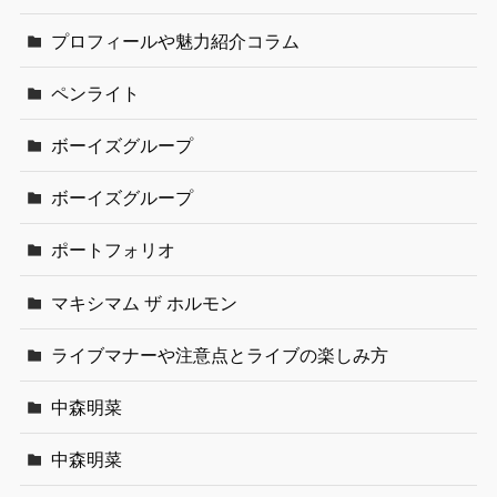
プロフィールや魅力紹介コラム
ペンライト
ボーイズグループ
ボーイズグループ
ポートフォリオ
マキシマム ザ ホルモン
ライブマナーや注意点とライブの楽しみ方
中森明菜
中森明菜