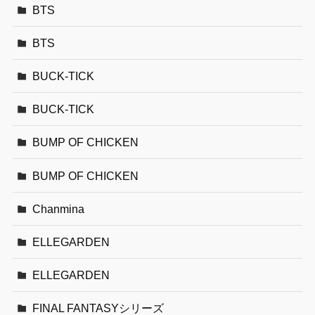
BTS
BTS
BUCK-TICK
BUCK-TICK
BUMP OF CHICKEN
BUMP OF CHICKEN
Chanmina
ELLEGARDEN
ELLEGARDEN
FINAL FANTASYシリーズ