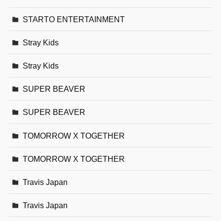
STARTO ENTERTAINMENT
Stray Kids
Stray Kids
SUPER BEAVER
SUPER BEAVER
TOMORROW X TOGETHER
TOMORROW X TOGETHER
Travis Japan
Travis Japan