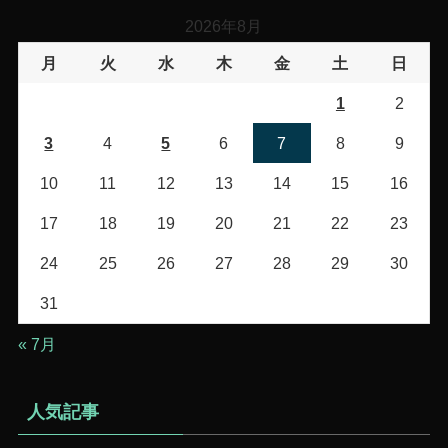
リ
2026年8月
ー
月
火
水
木
金
土
日
1
2
3
4
5
6
7
8
9
10
11
12
13
14
15
16
17
18
19
20
21
22
23
24
25
26
27
28
29
30
31
« 7月
人気記事