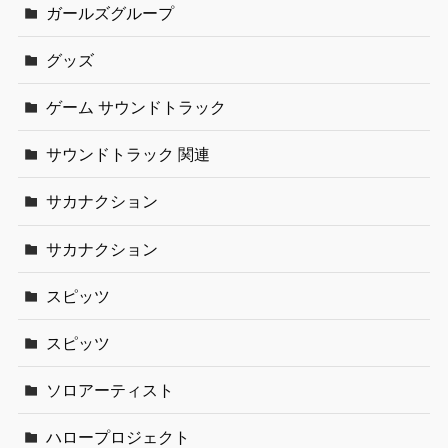
ガールズグループ
グッズ
ゲーム サウンドトラック
サウンドトラック 関連
サカナクション
サカナクション
スピッツ
スピッツ
ソロアーティスト
ハロープロジェクト