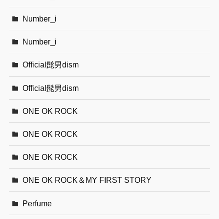
Number_i
Number_i
Official髭男dism
Official髭男dism
ONE OK ROCK
ONE OK ROCK
ONE OK ROCK
ONE OK ROCK＆MY FIRST STORY
Perfume