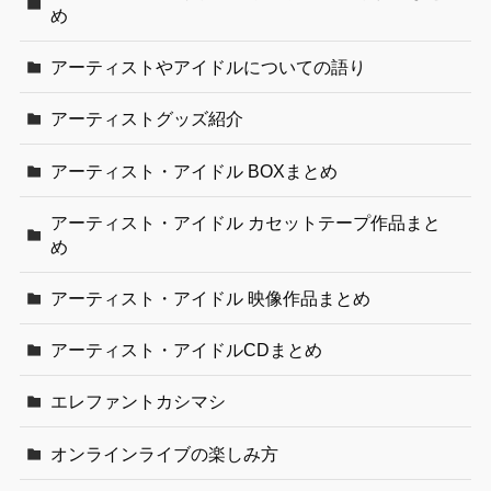
め
アーティストやアイドルについての語り
アーティストグッズ紹介
アーティスト・アイドル BOXまとめ
アーティスト・アイドル カセットテープ作品まと
め
アーティスト・アイドル 映像作品まとめ
アーティスト・アイドルCDまとめ
エレファントカシマシ
オンラインライブの楽しみ方