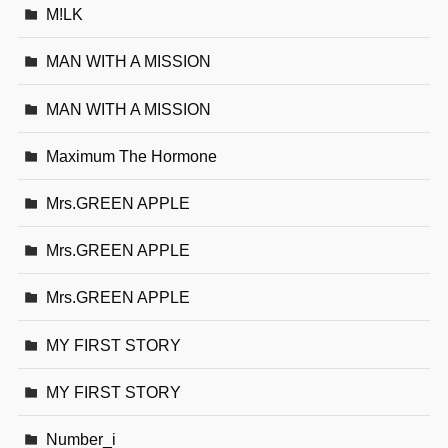
M!LK
MAN WITH A MISSION
MAN WITH A MISSION
Maximum The Hormone
Mrs.GREEN APPLE
Mrs.GREEN APPLE
Mrs.GREEN APPLE
MY FIRST STORY
MY FIRST STORY
Number_i