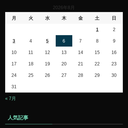
リ
2026年8月
ー
月
火
水
木
金
土
日
1
2
3
4
5
6
7
8
9
10
11
12
13
14
15
16
17
18
19
20
21
22
23
24
25
26
27
28
29
30
31
« 7月
人気記事