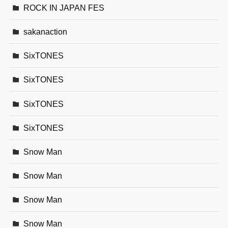
ROCK IN JAPAN FES
sakanaction
SixTONES
SixTONES
SixTONES
SixTONES
Snow Man
Snow Man
Snow Man
Snow Man