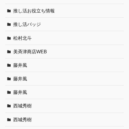
推し活お役立ち情報
推し活バッジ
松村北斗
美斉津商店WEB
藤井風
藤井風
藤井風
西城秀樹
西城秀樹