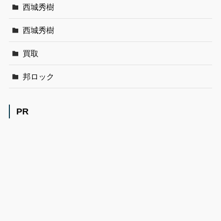
西城秀樹
西城秀樹
買取
邦ロック
PR