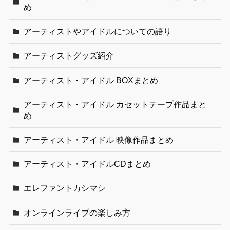
め
アーティストやアイドルについての語り
アーティストグッズ紹介
アーティスト・アイドル BOXまとめ
アーティスト・アイドル カセットテープ作品まと
め
アーティスト・アイドル 映像作品まとめ
アーティスト・アイドルCDまとめ
エレファントカシマシ
オンラインライブの楽しみ方