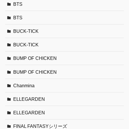
BTS
BTS
BUCK-TICK
BUCK-TICK
BUMP OF CHICKEN
BUMP OF CHICKEN
Chanmina
ELLEGARDEN
ELLEGARDEN
FINAL FANTASYシリーズ