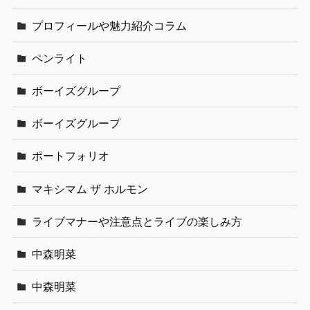
プロフィールや魅力紹介コラム
ペンライト
ボーイズグループ
ボーイズグループ
ポートフォリオ
マキシマム ザ ホルモン
ライブマナーや注意点とライブの楽しみ方
中森明菜
中森明菜