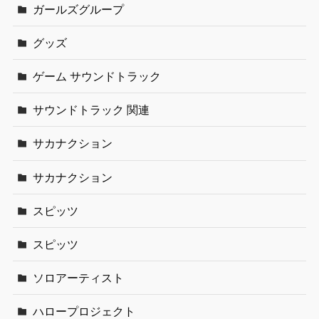
ガールズグループ
グッズ
ゲーム サウンドトラック
サウンドトラック 関連
サカナクション
サカナクション
スピッツ
スピッツ
ソロアーティスト
ハロープロジェクト