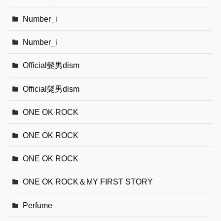
Number_i
Number_i
Official髭男dism
Official髭男dism
ONE OK ROCK
ONE OK ROCK
ONE OK ROCK
ONE OK ROCK＆MY FIRST STORY
Perfume