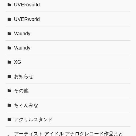
UVERworld
UVERworld
Vaundy
Vaundy
XG
お知らせ
その他
ちゃんみな
アクリルスタンド
アーティスト アイドル アナログレコード作品まと