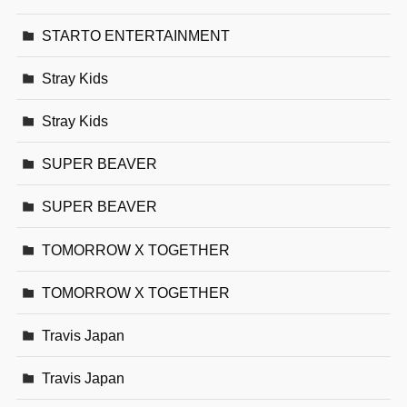
STARTO ENTERTAINMENT
Stray Kids
Stray Kids
SUPER BEAVER
SUPER BEAVER
TOMORROW X TOGETHER
TOMORROW X TOGETHER
Travis Japan
Travis Japan