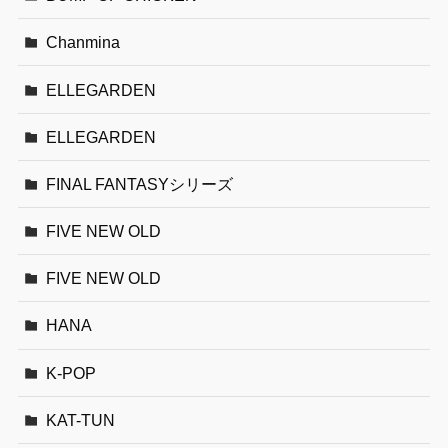
Chanmina
ELLEGARDEN
ELLEGARDEN
FINAL FANTASYシリーズ
FIVE NEW OLD
FIVE NEW OLD
HANA
K-POP
KAT-TUN