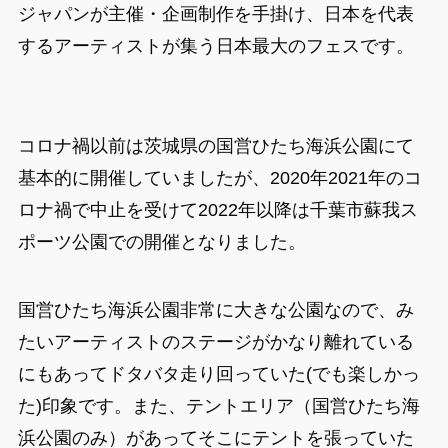
ジャパンが主催・企画制作を手掛け、日本を代表
するアーティストが集う日本最大のフェスです。
コロナ禍以前は茨城県の国営ひたち海浜公園にて
基本的に開催していましたが、2020年2021年のコ
ロナ禍で中止を受けて2022年以降は千葉市蘇我ス
ポーツ公園での開催となりました。
国営ひたち海浜公園非常に大きな公園なので、み
たいアーティストのステージがかなり離れている
にもあってドタバタ走り回っていた(でも楽しかっ
た)印象です。また、テントエリア（国営ひたち海
浜公園のみ）があってそこにテントを張っていた