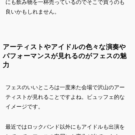
にも飲み物を一杯売っているのでそこで買うのも
良いかもしれません。
アーティストやアイドルの色々な演奏や
パフォーマンスが見れるのがフェスの魅
力
フェスのいいところは一度来た会場で沢山のアー
ティストが見れることですよね。ビュッフェ的な
イメージです。
最近ではロックバンド以外にもアイドルも出演を