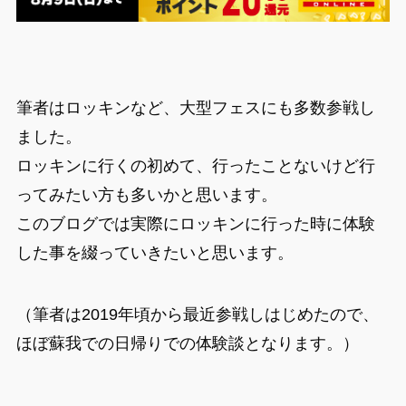
筆者はロッキンなど、大型フェスにも多数参戦し
ました。
ロッキンに行くの初めて、行ったことないけど行
ってみたい方も多いかと思います。
このブログでは実際にロッキンに行った時に体験
した事を綴っていきたいと思います。
（筆者は2019年頃から最近参戦しはじめたので、
ほぼ蘇我での日帰りでの体験談となります。）