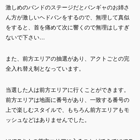
激しめのバンドのステージだとバンギャのお姉さ
ん方が激しいヘドバンをするので、無理して真似
をすると、首を痛めて次に響くので無理はしすぎ
ないで下さい…
また、前方エリアの抽選があり、アクトごとの完
全入れ替え制となっています。
当選した人は前方エリアに行くことができます。
前方エリアは地面に番号があり、一致する番号の
上で楽しむスタイルで、もちろん前方エリアもモ
ッシュなどはありませんでした。