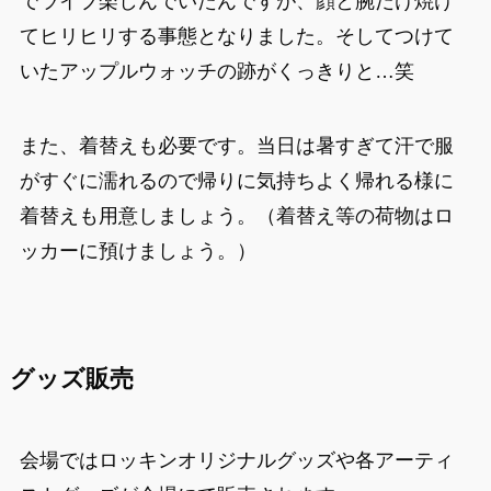
でライブ楽しんでいたんですが、顔と腕だけ焼け
てヒリヒリする事態となりました。そしてつけて
いたアップルウォッチの跡がくっきりと…笑
また、着替えも必要です。当日は暑すぎて汗で服
がすぐに濡れるので帰りに気持ちよく帰れる様に
着替えも用意しましょう。（着替え等の荷物はロ
ッカーに預けましょう。）
グッズ販売
会場ではロッキンオリジナルグッズや各アーティ