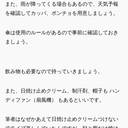
また、雨が降ってくる場合もあるので、天気予報
を確認してカッパ、ポンチョを用意しましょう。
傘は使用のルールがあるので事前に確認しておき
ましょう。
飲み物も必要なので持っていきましょう。
また、日焼け止めクリーム、制汗剤、帽子も ハン
ディファン（扇風機） もあるといいです。
筆者はなぜかあえて日焼け止めクリームつけない