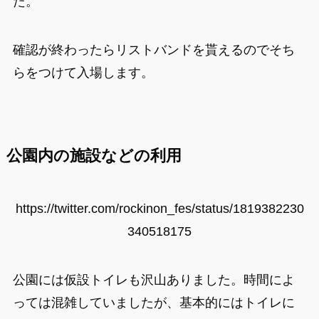
た。
確認が終わったらリストバンドを貰えるのでそち
らをつけて入場します。
公園内の施設などの利用
https://twitter.com/rockinon_fes/status/1819382230
340518175
公園には仮設トイレも沢山ありました。時間によ
っては混雑していましたが、基本的にはトイレに