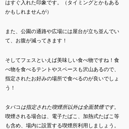
はすぐ入れた印象です。（タイミングとかもある
かもしれませんが）
また、公園の通路や広場には屋台が立ち並んでい
て、お腹が減ってきます！
そしてフェスといえば美味しい食べ物ですね！食
べ物を食べるテントやスペースも沢山あるので、
指定されたお好みの場所で食べるのが良いでしょ
う！
タバコ
は指定された喫煙所以外は全面禁煙です
。
喫煙される場合は、電子たばこ、加熱式たばこ等
も含め、場内に設置する喫煙所利用しましょう。