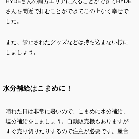
HYDEさんの前方エリアに入ることができてHYDE
さんを間近で拝むことができてこの上なく幸せで
した。
また、禁止されたグッズなどは持ち込まない様に
しましょう。
水分補給はこまめに！
晴れた日は非常に暑いので、こまめに水分補給、
塩分補給をしましょう。自動販売機もありますが
すぐ売り切りたりするので注意が必要です。屋台