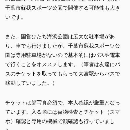
千葉市蘇我スポーツ公園で開催する可能性も大き
いです。
また、国営ひたち海浜公園は広大な駐車場があ
り、車でも行けましたが、千葉市蘇我スポーツ公
園は専用駐車場がないので基本的にはバスや電車
で行くことをオススメします。（筆者は友達にバ
スのチケットを取ってもらって大宮駅からバスで
移動していました。）
チケットは顔写真必須で、本人確認が厳重となっ
ています。入る際には荷物検査とチケット（スマ
ホ）確認と専用の機械で顔確認も行っていまし