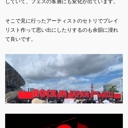
していて、フェスの客層にも変化が出ています。
そこで見に行ったアーティストのセトリでプレイ
リスト作って思い出にしたりするのも余韻に浸れ
て良いです。