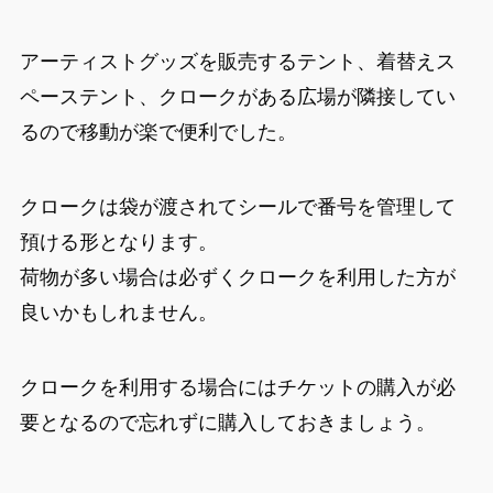
アーティストグッズを販売するテント、着替えス
ペーステント、クロークがある広場が隣接してい
るので移動が楽で便利でした。
クロークは袋が渡されてシールで番号を管理して
預ける形となります。
荷物が多い場合は必ずくクロークを利用した方が
良いかもしれません。
クロークを利用する場合にはチケットの購入が必
要となるので忘れずに購入しておきましょう。