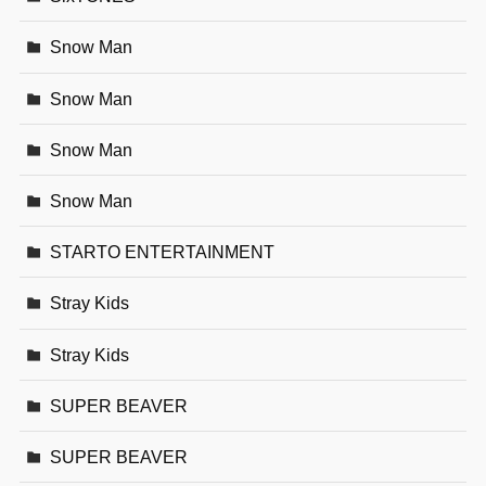
Snow Man
Snow Man
Snow Man
Snow Man
STARTO ENTERTAINMENT
Stray Kids
Stray Kids
SUPER BEAVER
SUPER BEAVER