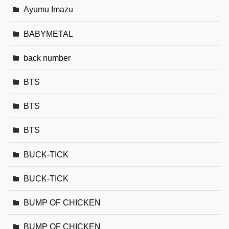
Ayumu Imazu
BABYMETAL
back number
BTS
BTS
BTS
BUCK-TICK
BUCK-TICK
BUMP OF CHICKEN
BUMP OF CHICKEN