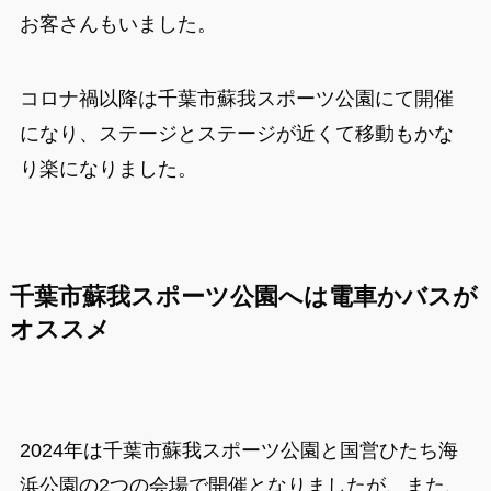
お客さんもいました。
コロナ禍以降は千葉市蘇我スポーツ公園にて開催
になり、ステージとステージが近くて移動もかな
り楽になりました。
千葉市蘇我スポーツ公園へは電車かバスが
オススメ
2024年は千葉市蘇我スポーツ公園と国営ひたち海
浜公園の2つの会場で開催となりましたが、また、