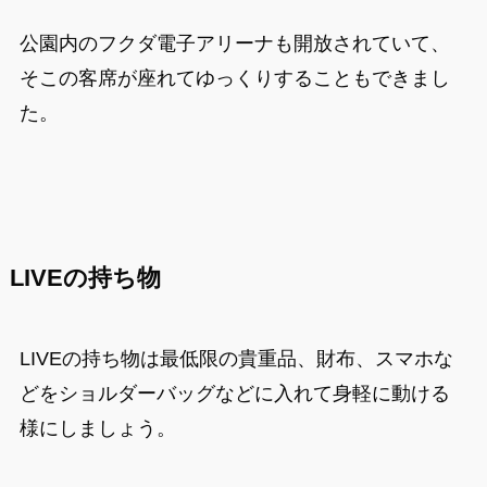
公園内のフクダ電子アリーナも開放されていて、
そこの客席が座れてゆっくりすることもできまし
た。
LIVEの持ち物
LIVEの持ち物は最低限の貴重品、財布、スマホな
どをショルダーバッグなどに入れて身軽に動ける
様にしましょう。