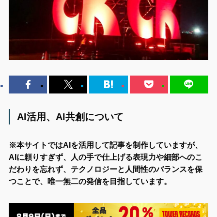
AI活用、AI共創について
※本サイトではAIを活用して記事を制作していますが、
AIに頼りすぎず、人の手で仕上げる表現力や細部へのこ
だわりを忘れず、テクノロジーと人間性のバランスを保
つことで、唯一無二の発信を目指しています。