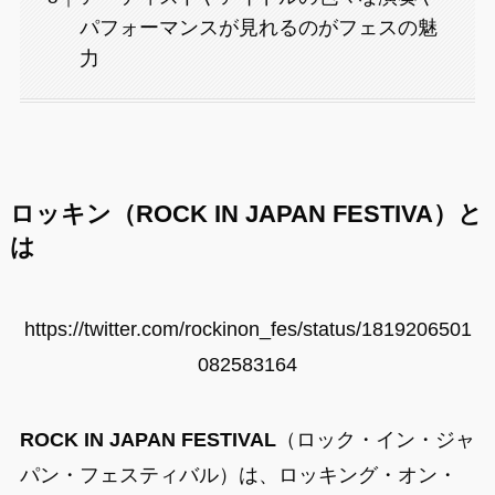
パフォーマンスが見れるのがフェスの魅
力
ロッキン（
ROCK IN JAPAN FESTIVA
）と
は
https://twitter.com/rockinon_fes/status/1819206501
082583164
ROCK IN JAPAN FESTIVAL
（ロック・イン・ジャ
パン・フェスティバル）は、ロッキング・オン・