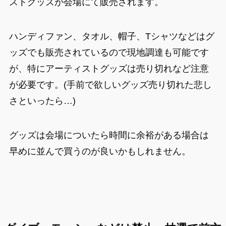
ストグッズが会場にて販売されます。
ハンディファン、タオル、帽子、Tシャツなどはグ
ッズでも販売されているので現地調達も可能です
が、特にアーティストグッズは売り切れなど注意
が必要です。(手前で欲しいグッズ売り切れた悲し
さといったら…)
グッズは会場についたら時間に余裕がある場合は
早めに並んで買うのが良いかもしれません。