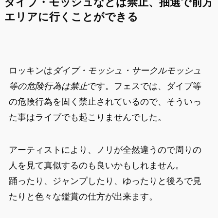
ダイブ・モッシュなどは禁止、抽選で前方
エリアに行くことができる
ロッキンは
ダイブ・モッシュ・サークルモッシュ
等の危険行為は禁止
です。フェスでは、ダイブ等
の危険行為を固く禁止されているので、そういっ
た事はライブでも起こりませんでした。
アーティストにより、ノリが全然違うので周りの
人を見て真似するのも良いかもしれません。
踊ったり、ジャンプしたり、ゆったりと後ろで見
たりと色々な鑑賞の仕方が出来ます。