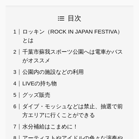
目次
ロッキン（ROCK IN JAPAN FESTIVA）
とは
千葉市蘇我スポーツ公園へは電車かバス
がオススメ
公園内の施設などの利用
LIVEの持ち物
グッズ販売
ダイブ・モッシュなどは禁止、抽選で前
方エリアに行くことができる
水分補給はこまめに！
アーティストやアイドルの色々な演奏や