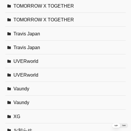
TOMORROW X TOGETHER
TOMORROW X TOGETHER
Travis Japan
Travis Japan
UVERworld
UVERworld
Vaundy
Vaundy
XG
Light
Dark
お知らせ