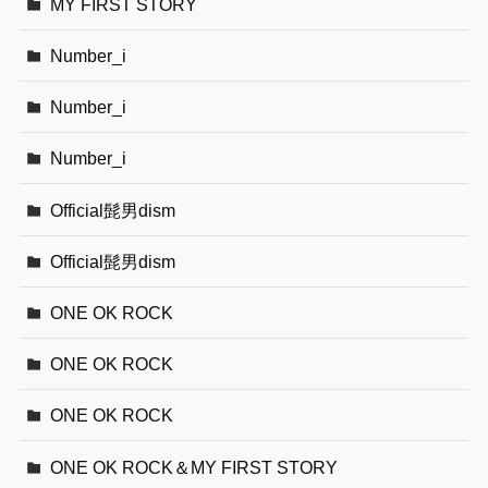
MY FIRST STORY
Number_i
Number_i
Number_i
Official髭男dism
Official髭男dism
ONE OK ROCK
ONE OK ROCK
ONE OK ROCK
ONE OK ROCK＆MY FIRST STORY