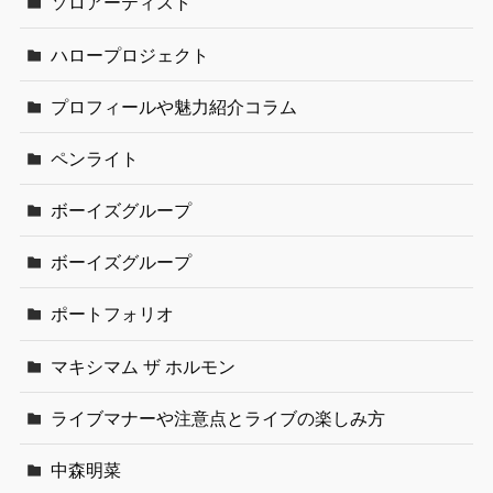
ソロアーティスト
ハロープロジェクト
プロフィールや魅力紹介コラム
ペンライト
ボーイズグループ
ボーイズグループ
ポートフォリオ
マキシマム ザ ホルモン
ライブマナーや注意点とライブの楽しみ方
中森明菜