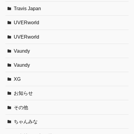
Travis Japan
UVERworld
UVERworld
Vaundy
Vaundy
XG
お知らせ
その他
ちゃんみな