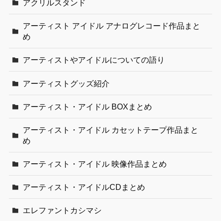
アクリルスタンド
アーティスト アイドル アナログレコード作品まと
め
アーティストやアイドルについての語り
アーティストグッズ紹介
アーティスト・アイドル BOXまとめ
アーティスト・アイドル カセットテープ作品まと
め
アーティスト・アイドル 映像作品まとめ
アーティスト・アイドルCDまとめ
エレファントカシマシ