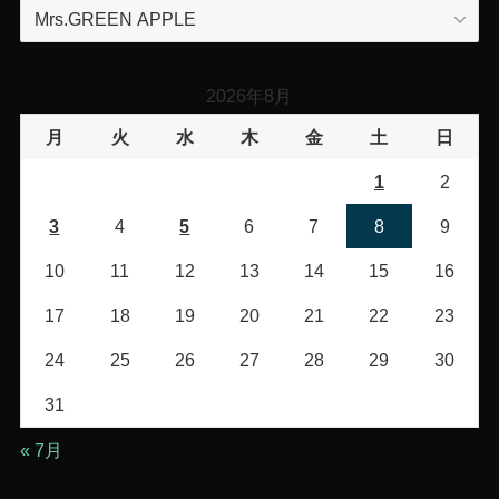
カ
テ
ゴ
リ
2026年8月
ー
月
火
水
木
金
土
日
1
2
3
4
5
6
7
8
9
10
11
12
13
14
15
16
17
18
19
20
21
22
23
24
25
26
27
28
29
30
31
« 7月