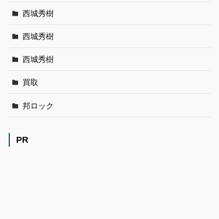
西城秀樹
西城秀樹
西城秀樹
買取
邦ロック
PR