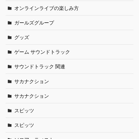
オンラインライブの楽しみ方
ガールズグループ
グッズ
ゲーム サウンドトラック
サウンドトラック 関連
サカナクション
サカナクション
スピッツ
スピッツ