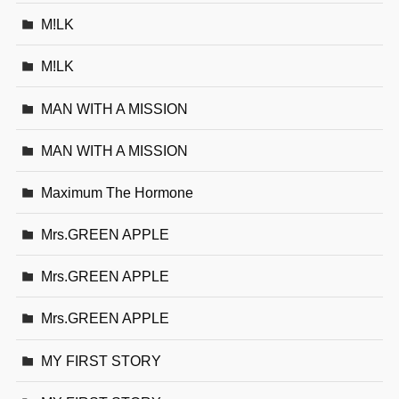
M!LK
M!LK
MAN WITH A MISSION
MAN WITH A MISSION
Maximum The Hormone
Mrs.GREEN APPLE
Mrs.GREEN APPLE
Mrs.GREEN APPLE
MY FIRST STORY