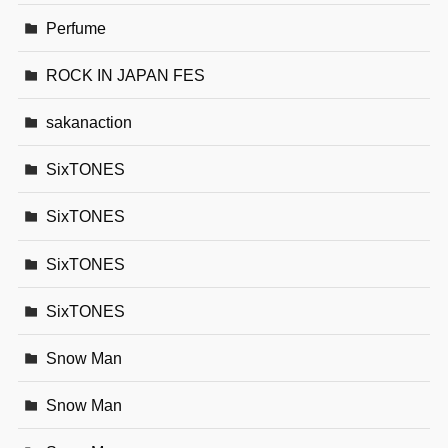
Perfume
ROCK IN JAPAN FES
sakanaction
SixTONES
SixTONES
SixTONES
SixTONES
Snow Man
Snow Man