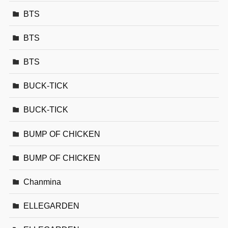
BTS
BTS
BTS
BUCK-TICK
BUCK-TICK
BUMP OF CHICKEN
BUMP OF CHICKEN
Chanmina
ELLEGARDEN