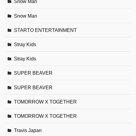
Snow Man
Snow Man
STARTO ENTERTAINMENT
Stray Kids
Stray Kids
SUPER BEAVER
SUPER BEAVER
TOMORROW X TOGETHER
TOMORROW X TOGETHER
Travis Japan