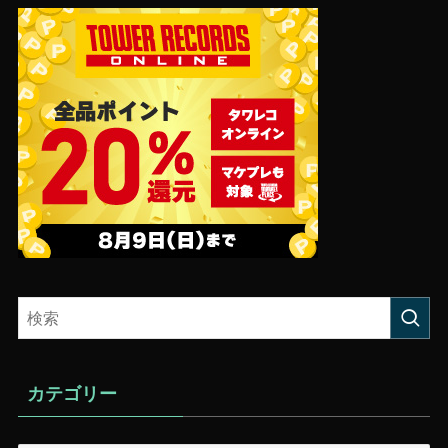
カテゴリー