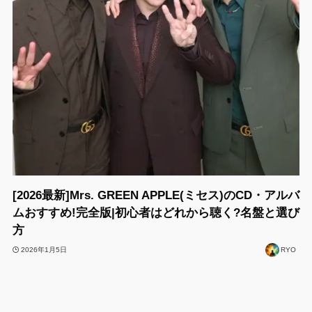
[2026最新]Mrs. GREEN APPLE(ミセス)のCD・アルバ
ムおすすめ!完全版|初心者はどれから聴く?名盤と選び
方
2026年1月5日
RYO