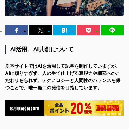
AI活用、AI共創について
※本サイトではAIを活用して記事を制作していますが、
AIに頼りすぎず、人の手で仕上げる表現力や細部へのこ
だわりを忘れず、テクノロジーと人間性のバランスを保
つことで、唯一無二の発信を目指しています。