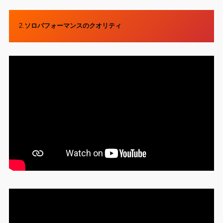
2.
ソロパフォーマンスのクオリティ