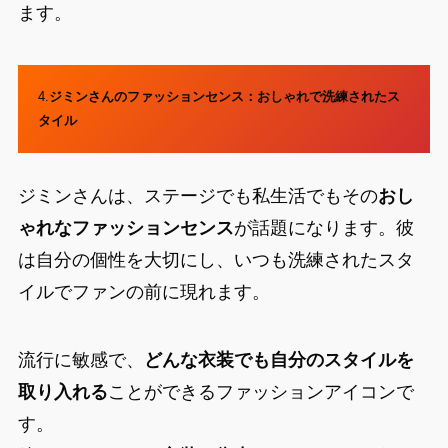
ます。
4.
ジミンさんのファッションセンス：おしゃれで洗練されたス
タイル
ジミンさんは、ステージでも私生活でもその
おし
ゃれなファッションセンス
が話題になります。彼
は自分の個性を大切にし、いつも洗練されたスタ
イルでファンの前に現れます。
流行に敏感で、
どんな衣装でも自分のスタイルを
取り入れる
ことができるファッションアイコンで
す。