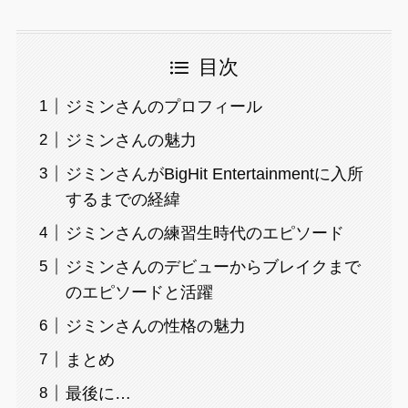
目次
ジミンさんのプロフィール
ジミンさんの魅力
ジミンさんがBigHit Entertainmentに入所
するまでの経緯
ジミンさんの練習生時代のエピソード
ジミンさんのデビューからブレイクまで
のエピソードと活躍
ジミンさんの性格の魅力
まとめ
最後に…