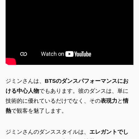
ジミンさんは、
BTSのダンスパフォーマンスにお
ける中心人物
でもあります。彼のダンスは、単に
技術的に優れているだけでなく、その
表現力
と
情
熱
で観客を魅了します。
ジミンさんのダンススタイルは、
エレガントでし