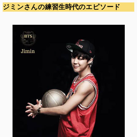
ジミンさんの練習生時代のエピソード