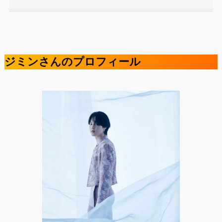
ジミンさんのプロフィール